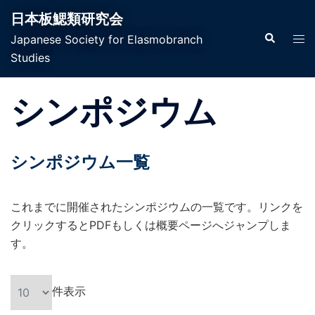
日本板鰓類研究会
Japanese Society for Elasmobranch
Studies
シンポジウム
シンポジウム一覧
これまでに開催されたシンポジウムの一覧です。リンクを
クリックするとPDFもしくは概要ページへジャンプしま
す。
件表示