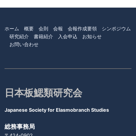
ホーム
概要
会則
会報
会報作成要領
シンポジウム
研究紹介
書籍紹介
入会申込
お知らせ
お問い合わせ
日本板鰓類研究会
Japanese Society for Elasmobranch Studies
総務事務局
〒424-0902