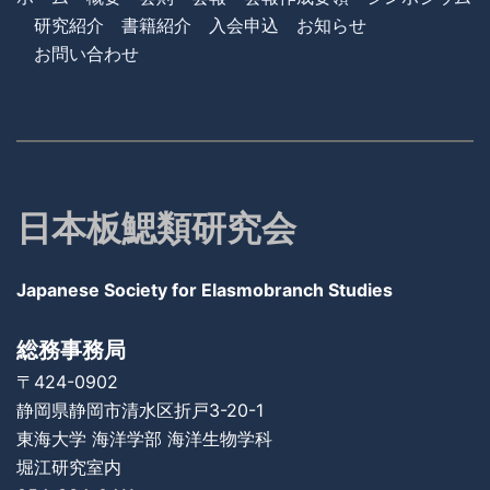
研究紹介
書籍紹介
入会申込
お知らせ
お問い合わせ
日本板鰓類研究会
Japanese Society for Elasmobranch Studies
総務事務局
〒424-0902
静岡県静岡市清水区折戸3-20-1
東海大学 海洋学部
海洋生物学科
堀江研究室内