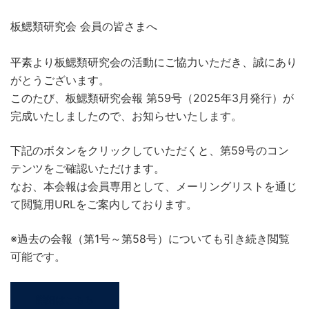
板鰓類研究会 会員の皆さまへ
平素より板鰓類研究会の活動にご協力いただき、誠にあり
がとうございます。
このたび、板鰓類研究会報 第59号（2025年3月発行）が
完成いたしましたので、お知らせいたします。
下記のボタンをクリックしていただくと、第59号のコン
テンツをご確認いただけます。
なお、本会報は会員専用として、メーリングリストを通じ
て閲覧用URLをご案内しております。
※過去の会報（第1号～第58号）についても引き続き閲覧
可能です。
詳細はこちら