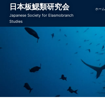
日本板鰓類研究会
ホー
Japanese Society for Elasmobranch
Studies