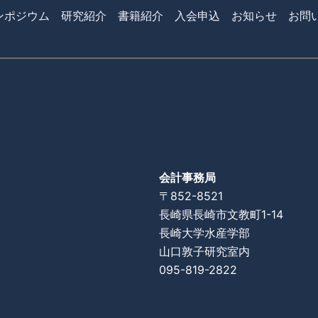
ンポジウム
研究紹介
書籍紹介
入会申込
お知らせ
お問
会計事務局
〒852-8521
長崎県長崎市文教町1-14
長崎大学水産学部
山口敦子研究室内
095-819-2822