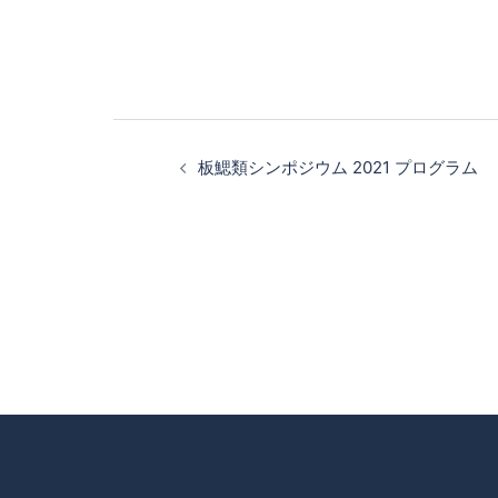
板鰓類シンポジウム 2021 プログラム