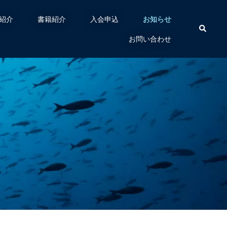
紹介
書籍紹介
入会申込
お知らせ
お問い合わせ