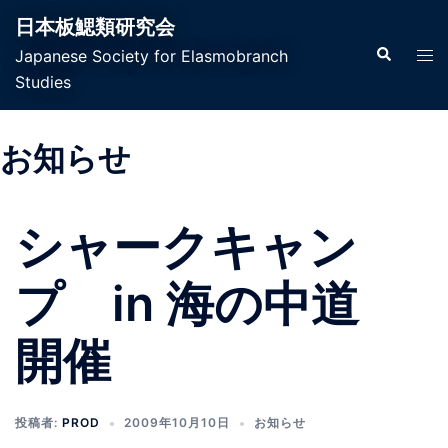
日本板鰓類研究会
Japanese Society for Elasmobranch
Studies
お知らせ
シャークキャン
プ in 海の中道
開催
投稿者:
PROD
2009年10月10日
お知らせ