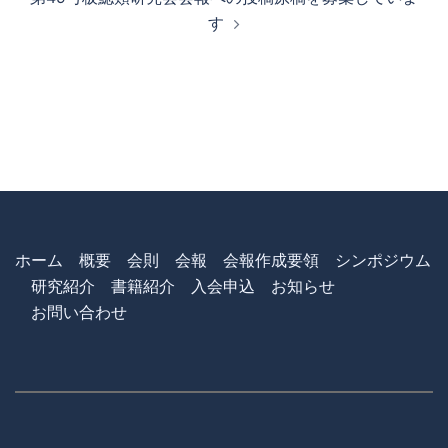
す
ホーム
概要
会則
会報
会報作成要領
シンポジウム
研究紹介
書籍紹介
入会申込
お知らせ
お問い合わせ