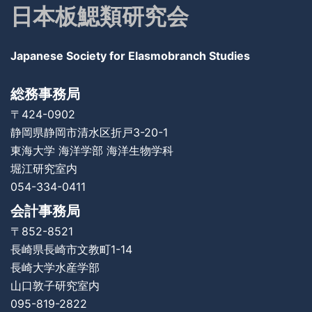
日本板鰓類研究会
Japanese Society for Elasmobranch Studies
総務事務局
〒424-0902
静岡県静岡市清水区折戸3-20-1
東海大学 海洋学部
海洋生物学科
堀江研究室内
054-334-0411
会計事務局
〒852-8521
長崎県長崎市文教町1-14
長崎大学水産学部
山口敦子研究室内
095-819-2822