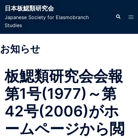
日本板鰓類研究会
Japanese Society for Elasmobranch
Studies
お知らせ
板鰓類研究会会報
第1号(1977)～第
42号(2006)がホ
ームページから閲