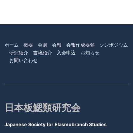
ホーム
概要
会則
会報
会報作成要領
シンポジウム
研究紹介
書籍紹介
入会申込
お知らせ
お問い合わせ
日本板鰓類研究会
Japanese Society for Elasmobranch Studies