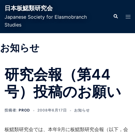
日本板鰓類研究会
Japanese Society for Elasmobranch
Studies
お知らせ
研究会報（第44
号）投稿のお願い
投稿者:
PROD
2008年6月17日
お知らせ
板鰓類研究会では、本年9月に板鰓類研究会報（以下，会