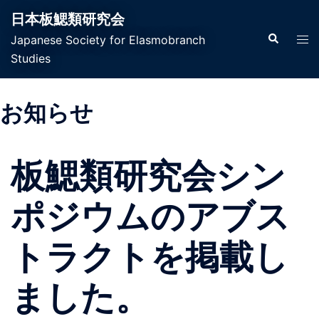
日本板鰓類研究会
Japanese Society for Elasmobranch
Studies
お知らせ
板鰓類研究会シン
ポジウムのアブス
トラクトを掲載し
ました。