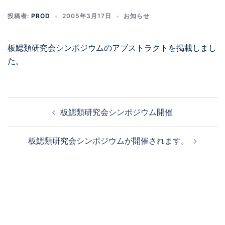
投稿者:
PROD
2005年3月17日
お知らせ
板鰓類研究会シンポジウムのアブストラクトを掲載しまし
た。
板鰓類研究会シンポジウム開催
板鰓類研究会シンポジウムが開催されます。